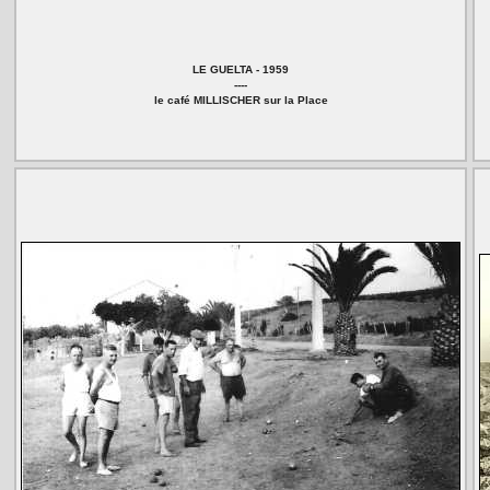
LE GUELTA - 1959
----
le café MILLISCHER sur la Place