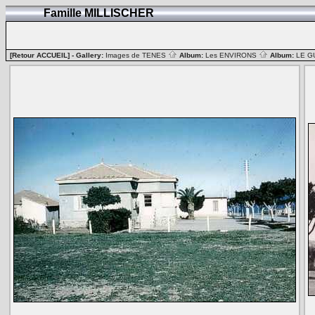
Famille MILLISCHER
[Retour ACCUEIL]
- Gallery:
Images de TENES
Album:
Les ENVIRONS
Album:
LE G