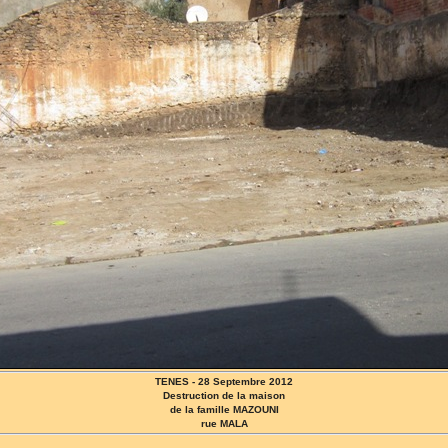
TENES - 28 Septembre 2012
Destruction de la maison
de la famille MAZOUNI
rue MALA