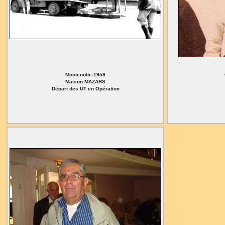
Montenotte-1959
Maison MAZARS
Départ des UT en Opération