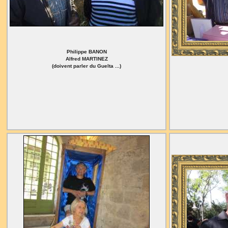
Philippe BANON
Alfred MARTINEZ
(doivent parler du Guelta ...)