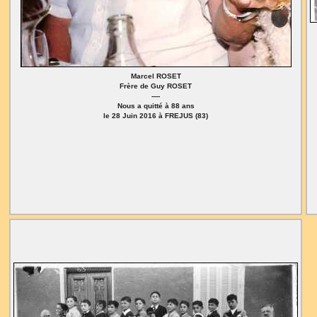
Marcel ROSET
Frère de Guy ROSET
----
Nous a quitté à 88 ans
le 28 Juin 2016 à FREJUS (83)