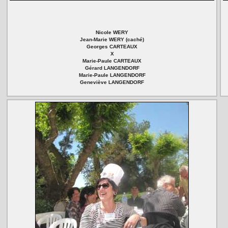
Nicole WERY
Jean-Marie WERY (caché)
Georges CARTEAUX
X
Marie-Paule CARTEAUX
Gérard LANGENDORF
Marie-Paule LANGENDORF
Geneviève LANGENDORF