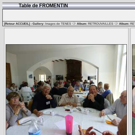
Table de FROMENTIN
[Retour ACCUEIL]
- Gallery:
Images de TENES
Album:
RETROUVAILLES
Album:
RE