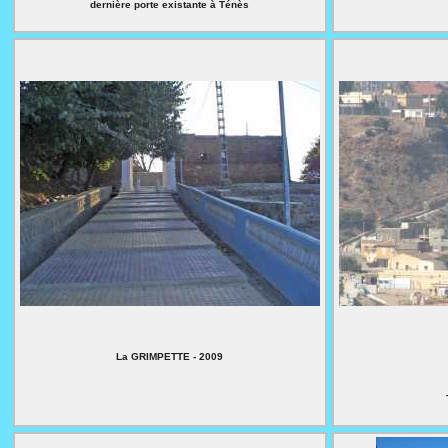
dernière porte existante à Ténès
La GRIMPETTE - 2009