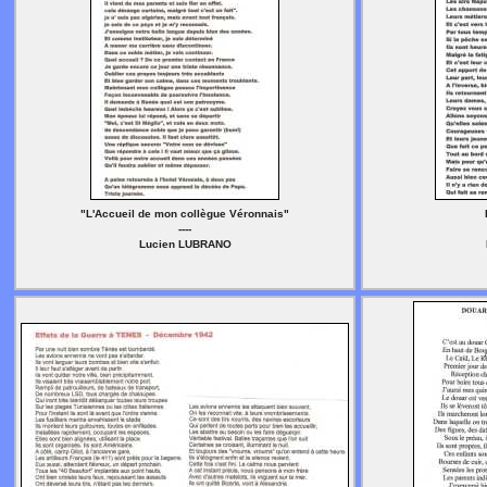
"L'Accueil de mon collègue Véronnais"
----
Lucien LUBRANO