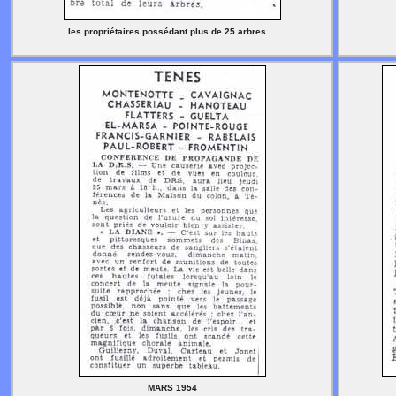
les propriétaires possédant plus de 25 arbres ...
MARS 1954