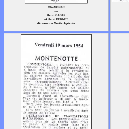
CAVAIGNAC
----
Henri GADAY
et Henri BERNET
décorés du Mérite Agricole