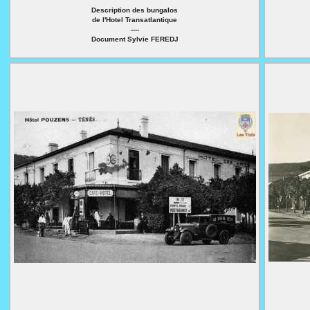
Description des bungalos
de l'Hotel Transatlantique
----
Document Sylvie FEREDJ