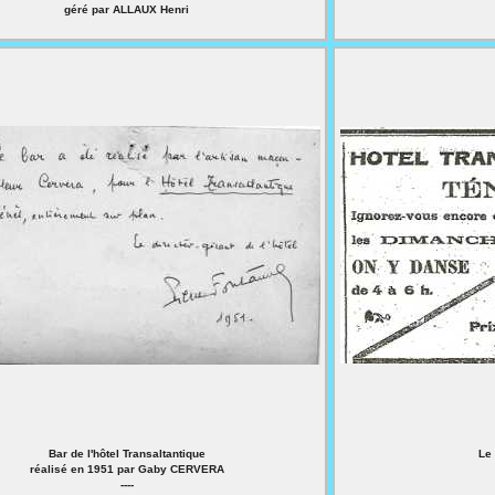
géré par ALLAUX Henri
Bar de l'hôtel Transaltantique
Le
réalisé en 1951 par Gaby CERVERA
----