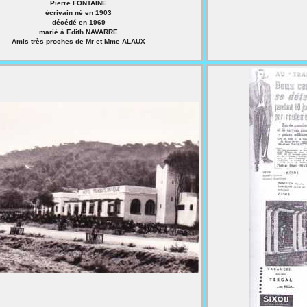
Pierre FONTAINE
écrivain né en 1903
décédé en 1969
marié à Edith NAVARRE
Amis très proches de Mr et Mme ALAUX