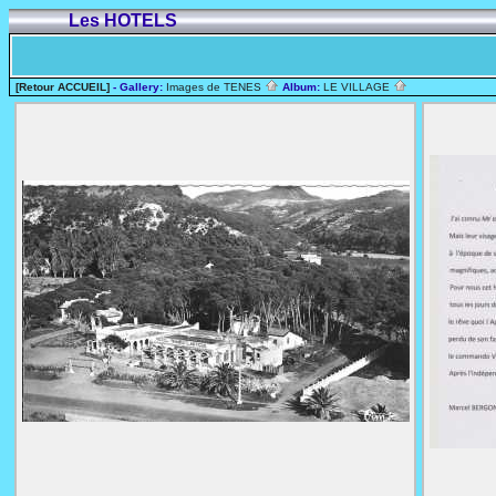
Les HOTELS
[Retour ACCUEIL]
- Gallery:
Images de TENES
Album:
LE VILLAGE