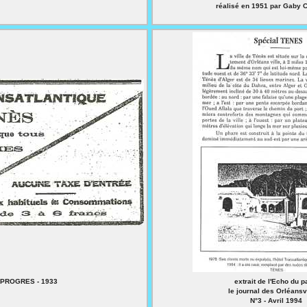
réalisé en 1951 par Gaby
 PROGRES - 1933
extrait de l'Echo du 
le journal des Orléansv
N°3 - Avril 1994