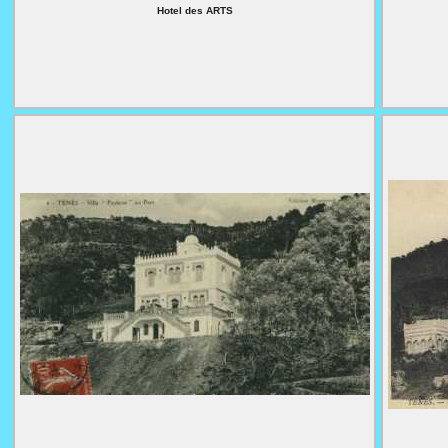
Hotel des ARTS