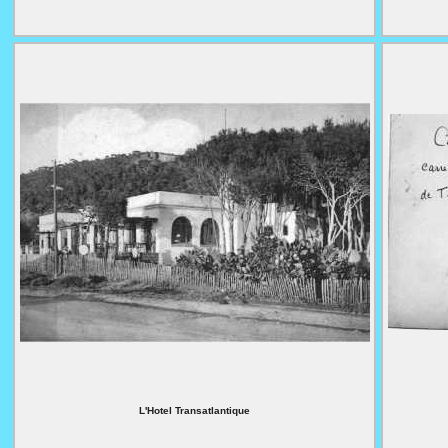
L'Hotel Transatlantique