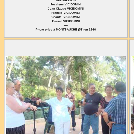
née MASSON
Joselyne VICIDOMINI
Jean-Claude VICIDOMINI
Francis VICIDOMINI
Chantal VICIDOMINI
Gérard VICIDOMINI
----
Photo prise à MONTSAUCHE (58) en 1966