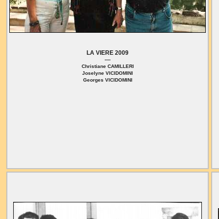
LA VIERE 2009
----
Christiane CAMILLERI
Joselyne VICIDOMINI
Georges VICIDOMINI