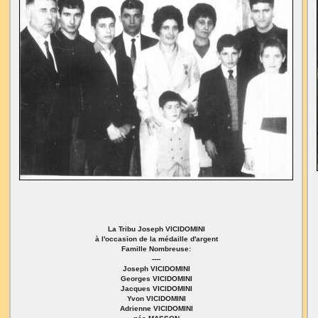
La Tribu Joseph VICIDOMINI
à l'occasion de la médaille d'argent
Famille Nombreuse:
----
Joseph VICIDOMINI
Georges VICIDOMINI
Jacques VICIDOMINI
Yvon VICIDOMINI
Adrienne VICIDOMINI