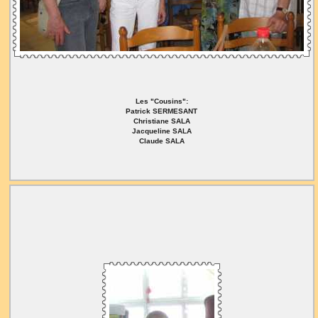
Les "Cousins":
Patrick SERMESANT
Christiane SALA
Jacqueline SALA
Claude SALA