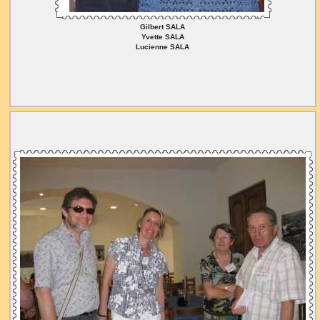
Gilbert SALA
Yvette SALA
Lucienne SALA