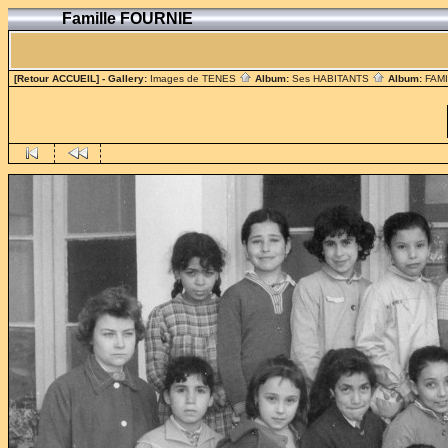
Famille FOURNIE
[Retour ACCUEIL]
- Gallery:
Images de TENES
Album:
Ses HABITANTS
Album:
FAM