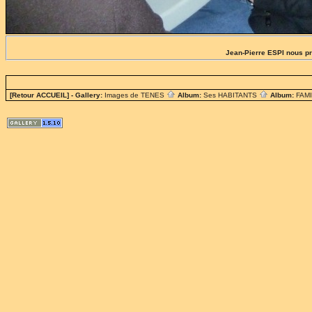
Jean-Pierre ESPI nous pr
[Retour ACCUEIL]
- Gallery:
Images de TENES
Album:
Ses HABITANTS
Album:
FAM