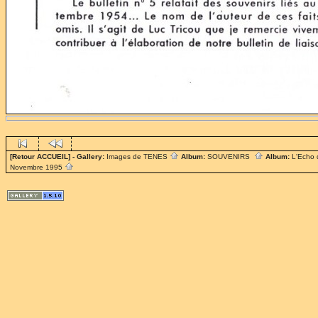
[Retour ACCUEIL]
- Gallery:
Images de TENES
Album:
SOUVENIRS
Album:
L'Echo
Novembre 1995