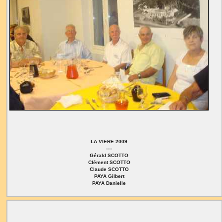
LA VIERE 2009
----
Gérald SCOTTO
Clément SCOTTO
Claude SCOTTO
PAYA Gilbert
PAYA Danielle