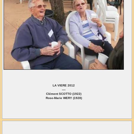
LA VIERE 2012
----
Clément SCOTTO (1922)
Rose-Marie WERY (1928)