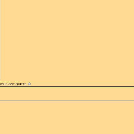
 NOUS ONT QUITTE