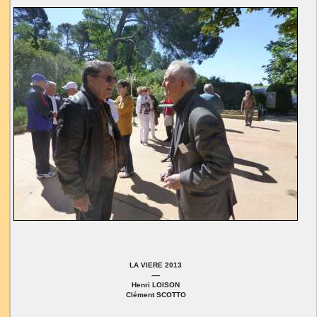
LA VIERE 2013
----
Henri LOISON
Clément SCOTTO