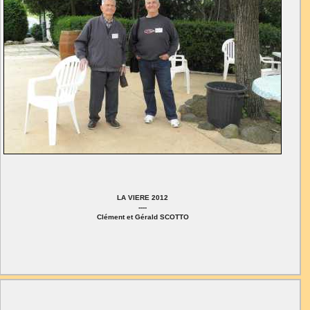
LA VIERE 2012
----
Clément et Gérald SCOTTO