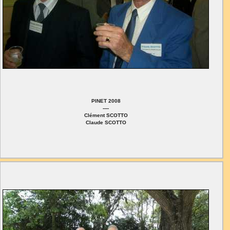
PINET 2008
----
Clément SCOTTO
Claude SCOTTO