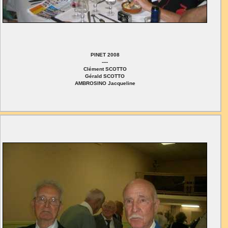
PINET 2008
----
Clément SCOTTO
Gérald SCOTTO
AMBROSINO Jacqueline