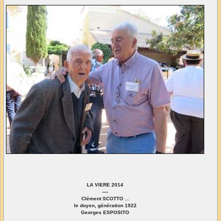
LA VIERE 2014
----
Clément SCOTTO ...
le doyen, génération 1922
Georges ESPOSITO