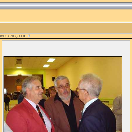
 NOUS ONT QUITTE