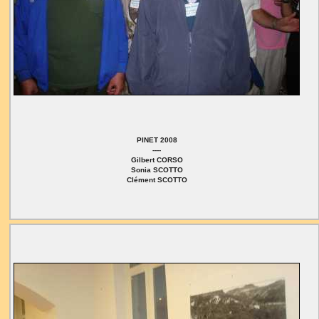
PINET 2008
----
Gilbert CORSO
Sonia SCOTTO
Clément SCOTTO