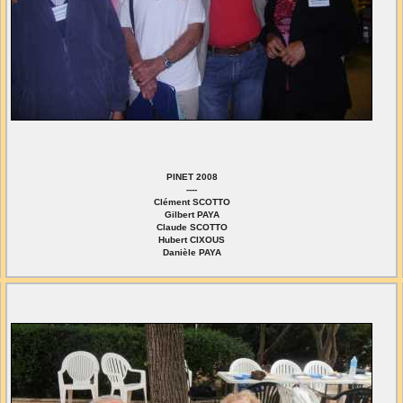
PINET 2008
----
Clément SCOTTO
Gilbert PAYA
Claude SCOTTO
Hubert CIXOUS
Danièle PAYA