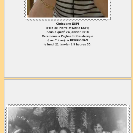
Christiane ESPI
(Fille de Pierre et Marie ESPI)
nous a quitté en janvier 2018
Cérémonie à l'église St Gaudérique
(Las Cobas) de PERPIGNAN
le lundi 21 janvier à 9 heures 30.