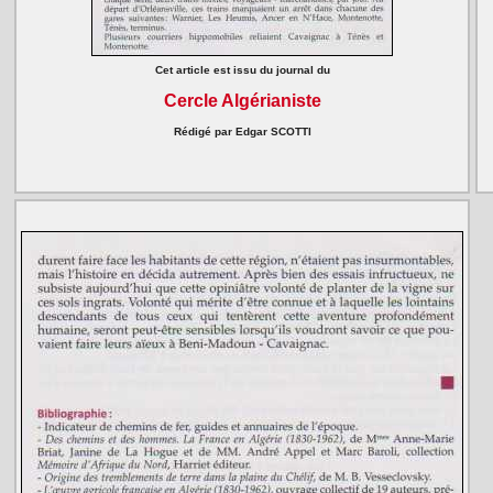
Cet article est issu du journal du
Cercle Algérianiste
Rédigé par Edgar SCOTTI