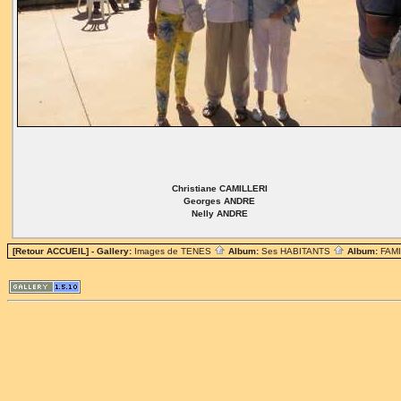
Christiane CAMILLERI
Georges ANDRE
Nelly ANDRE
[Retour ACCUEIL]
- Gallery:
Images de TENES
Album:
Ses HABITANTS
Album:
FAM