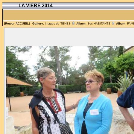
LA VIERE 2014
[Retour ACCUEIL]
- Gallery:
Images de TENES
Album:
Ses HABITANTS
Album:
FAM