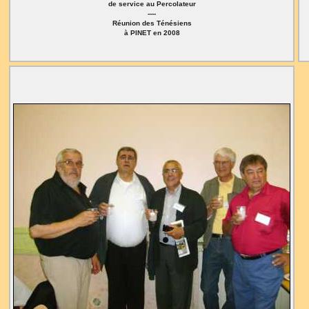
de service au Percolateur
----
Réunion des Ténésiens
à PINET en 2008