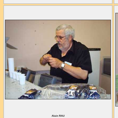
Alain RAU