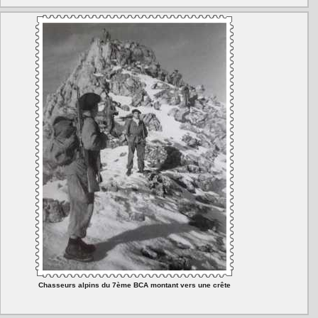
Chasseurs alpins du 7ème BCA montant vers une crête