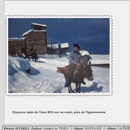
Chasseur alpin du 7ème BCA sur un mulet, près de Tiguemounine
La GUE
[Retour ACCUEIL]
- Gallery:
Images de TENES
Album:
NOSTALGIE
Album: