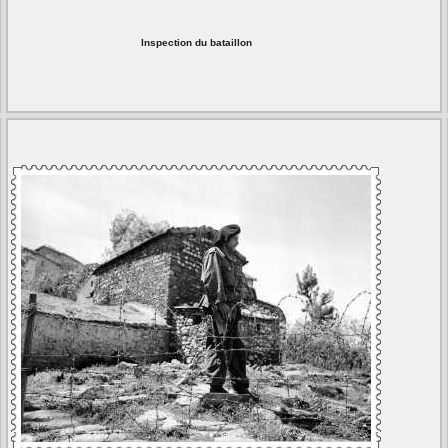
Inspection du bataillon