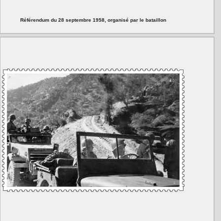
Référendum du 28 septembre 1958, organisé par le bataillon