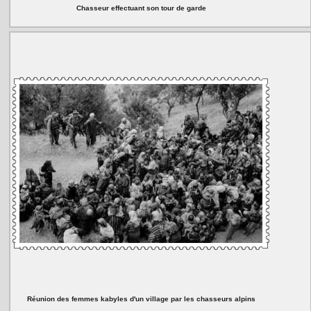
Chasseur effectuant son tour de garde
Réunion des femmes kabyles d'un village par les chasseurs alpins