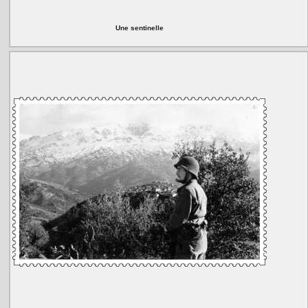
Une sentinelle