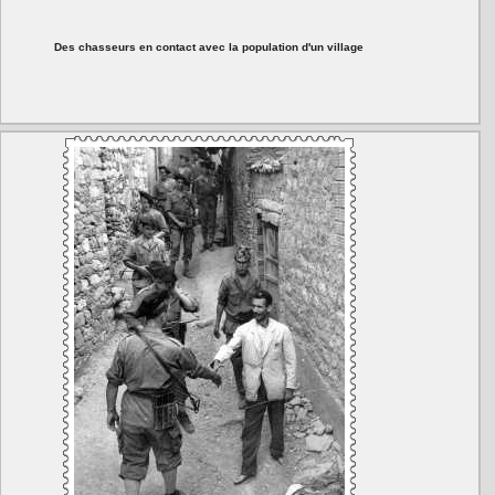
Des chasseurs en contact avec la population d'un village