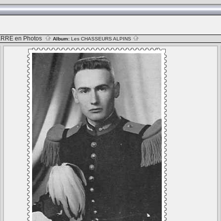
RRE en Photos
Album:
Les CHASSEURS ALPINS