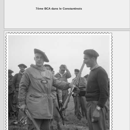
7ème BCA dans le Constantinois