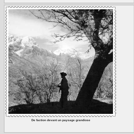
De faction devant un paysage grandiose