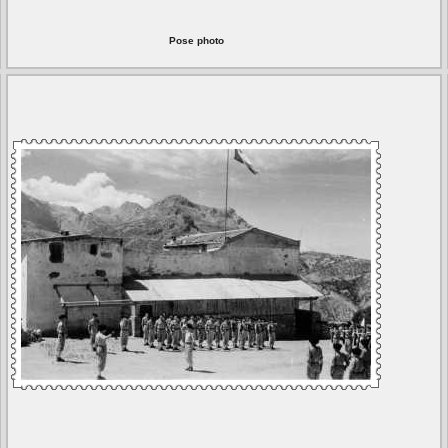
Pose photo