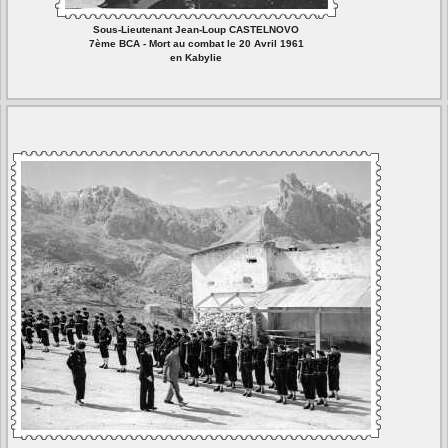
Sous-Lieutenant Jean-Loup CASTELNOVO
7ème BCA - Mort au combat le 20 Avril 1961
en Kabylie