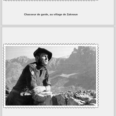
Chasseur de garde, au village de Zaknoun