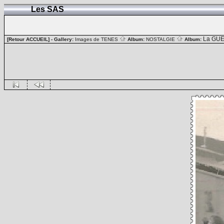
Les SAS
La GUE
[Retour ACCUEIL]
- Gallery:
Images de TENES
Album:
NOSTALGIE
Album: