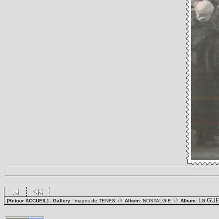
La GUE
[Retour ACCUEIL]
- Gallery:
Images de TENES
Album:
NOSTALGIE
Album: