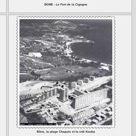
BONE - Le Fort de la Cigogne
Bône, la plage Chapuis et la cité Kouba