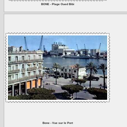
BONE - Plage Oued Bibi
Bone - Vue sur le Port