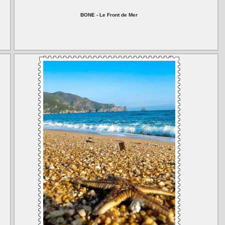
BONE - Le Front de Mer