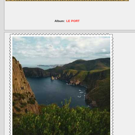
Album:
LE PORT