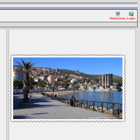
Slideshow
Login