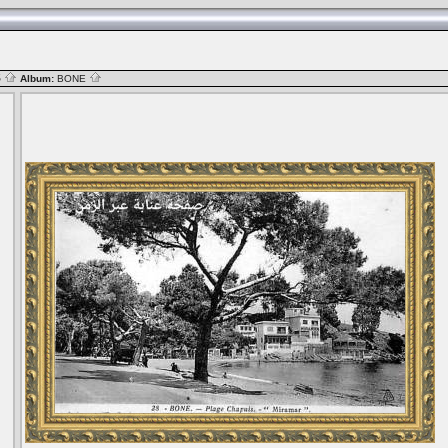
S
Album:
BONE