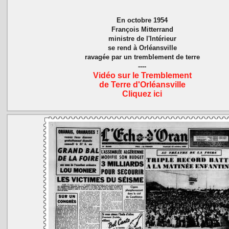
En octobre 1954
François Mitterrand
ministre de l'Intérieur
se rend à Orléansville
ravagée par un tremblement de terre
----
Vidéo sur le Tremblement
de Terre d'Orléansville
Cliquez ici