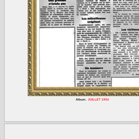
Album:
JUILLET 1954