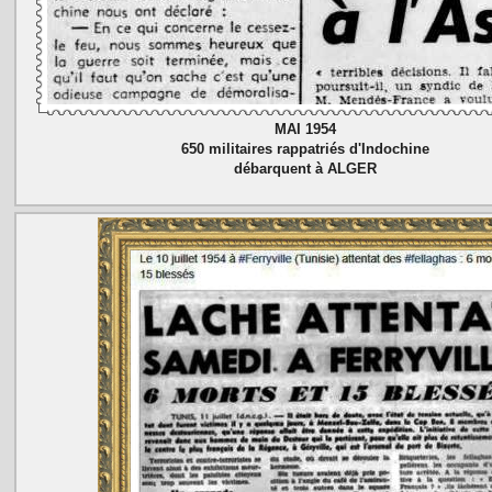
MAI 1954
650 militaires rappatriés d'Indochine
débarquent à ALGER