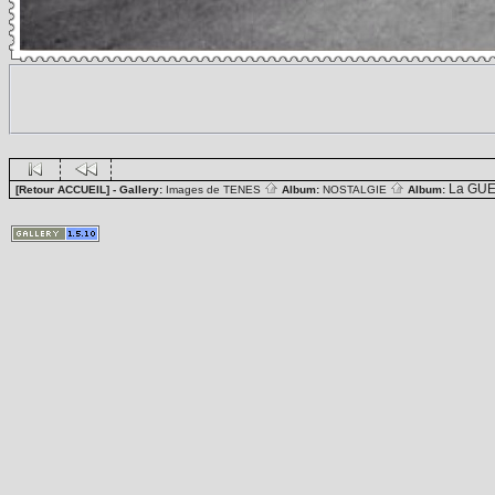
La GUE
[Retour ACCUEIL]
- Gallery:
Images de TENES
Album:
NOSTALGIE
Album: