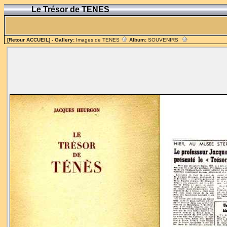
Le Trésor de TENES
[Retour ACCUEIL]
- Gallery:
Images de TENES
Album:
SOUVENIRS