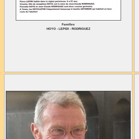
Familles
HOYO - LEPIDI - RODRIGUEZ