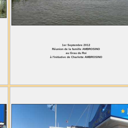
1er Septembre 2012
Réunion de la famille AMBROSINO
au Grau du Roi
à l'initiative de Charlette AMBROSINO