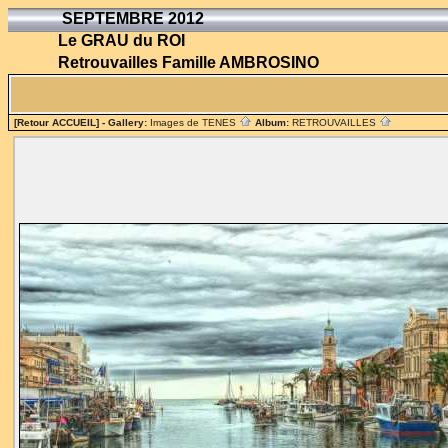
SEPTEMBRE 2012
Le GRAU du ROI
Retrouvailles Famille AMBROSINO
[Retour ACCUEIL]
- Gallery:
Images de TENES
Album:
RETROUVAILLES