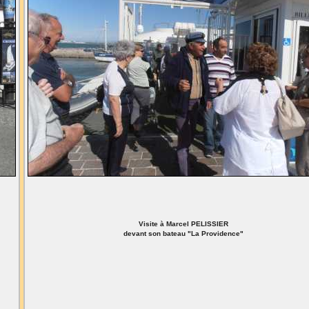
Visite à Marcel PELISSIER
devant son bateau "La Providence"