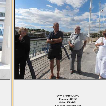
Sylvie AMBROSINO
Francis LOPEZ
Hubert KANDEL
Charlette AMBROSINO