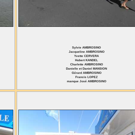
Sylvie AMBROSINO
Jacqueline AMBROSINO
Yvette CERVERA
Hubert KANDEL
Charlette AMBROSINO
Danielle et Daniel MANSION
Gérard AMBROSINO
Francis LOPEZ
manque José AMBROSINO