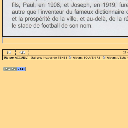
23 
[Retour ACCUEIL]
- Gallery:
Images de TENES
Album:
SOUVENIRS
Album:
L'Echo